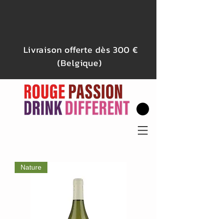
Livraison offerte dès 300 €
(Belgique)
Nature