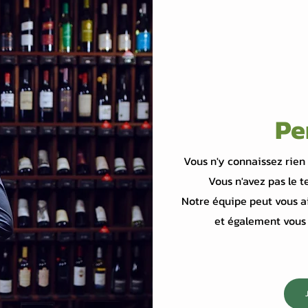
Pe
Vous n'y connaissez rien 
Vous n'avez pas le t
Notre équipe peut vous ai
et également vous 