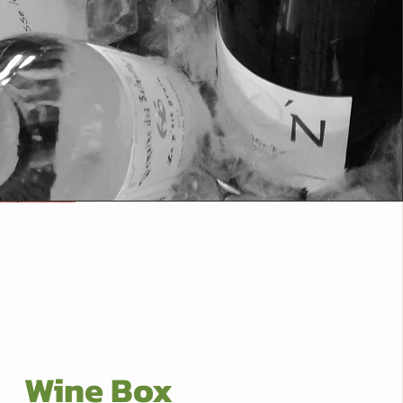
Wine Box