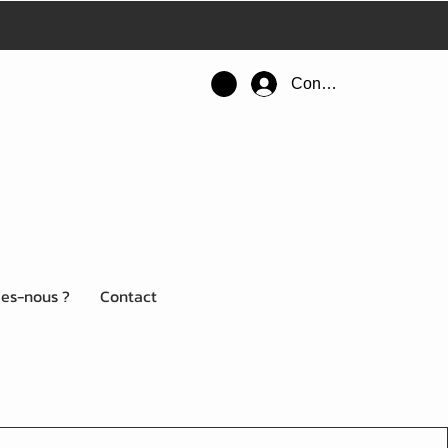
Connexion
es-nous ?
Contact