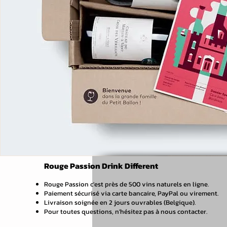
Rouge Passion Drink Different
Rouge Passion c'est près de 500 vins naturels en ligne.
Paiement sécurisé via carte bancaire, PayPal ou virement.
Livraison soignée en 2 jours ouvrables (Belgique).
Pour toutes questions, n'hésitez pas à nous contacter.