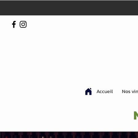
Accueil
Nos vi