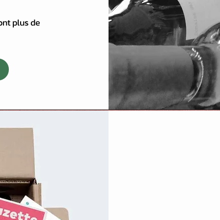
ont plus de