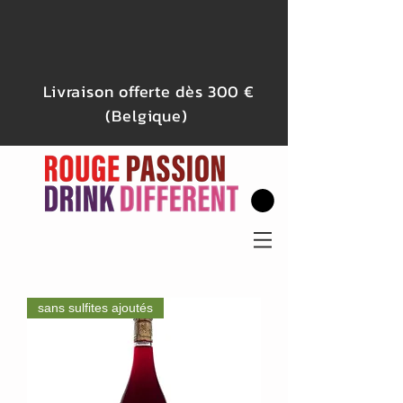
Livraison offerte dès 300 €
(Belgique)
sans sulfites ajoutés