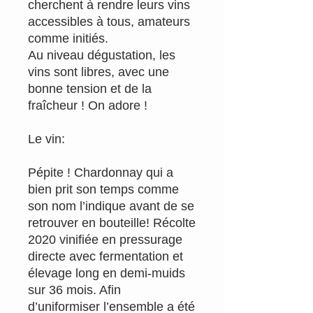
cherchent à rendre leurs vins
accessibles à tous, amateurs
comme initiés.
Au niveau dégustation, les
vins sont libres, avec une
bonne tension et de la
fraîcheur ! On adore !
Le vin:
Pépite ! Chardonnay qui a
bien prit son temps comme
son nom l’indique avant de se
retrouver en bouteille! Récolte
2020 vinifiée en pressurage
directe avec fermentation et
élevage long en demi-muids
sur 36 mois. Afin
d’uniformiser l’ensemble a été