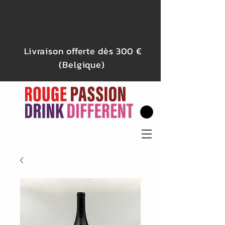
Livraison offerte dès 300 €
(Belgique)