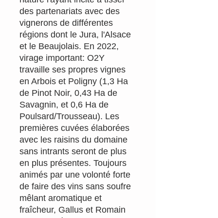
des partenariats avec des
vignerons de différentes
régions dont le Jura, l'Alsace
et le Beaujolais. En 2022,
virage important: O2Y
travaille ses propres vignes
en Arbois et Poligny (1,3 Ha
de Pinot Noir, 0,43 Ha de
Savagnin, et 0,6 Ha de
Poulsard/Trousseau). Les
premières cuvées élaborées
avec les raisins du domaine
sans intrants seront de plus
en plus présentes. Toujours
animés par une volonté forte
de faire des vins sans soufre
mêlant aromatique et
fraîcheur, Gallus et Romain