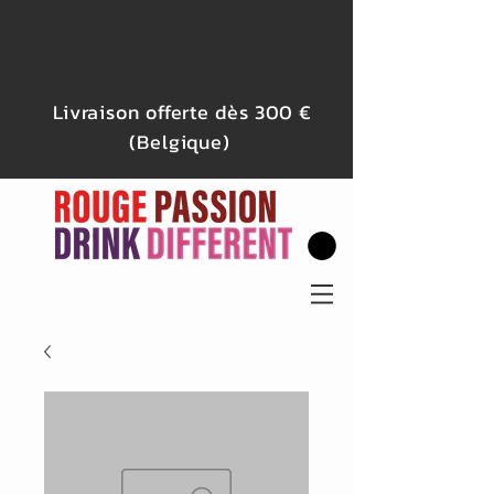
Livraison offerte dès 300 €
(Belgique)