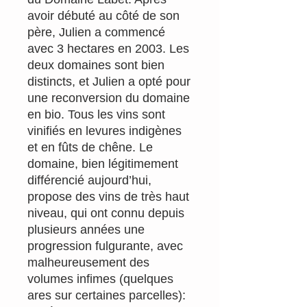
avoir débuté au côté de son
père, Julien a commencé
avec 3 hectares en 2003. Les
deux domaines sont bien
distincts, et Julien a opté pour
une reconversion du domaine
en bio. Tous les vins sont
vinifiés en levures indigènes
et en fûts de chêne. Le
domaine, bien légitimement
différencié aujourd’hui,
propose des vins de très haut
niveau, qui ont connu depuis
plusieurs années une
progression fulgurante, avec
malheureusement des
volumes infimes (quelques
ares sur certaines parcelles):