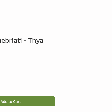
ebriati - Thya
Add to Cart