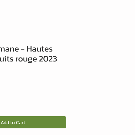
mane - Hautes
uits rouge 2023
Add to Cart