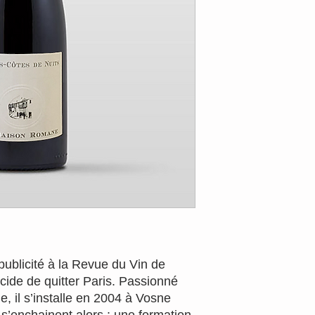
ublicité à la Revue du Vin de
ide de quitter Paris. Passionné
e, il s’installe en 2004 à Vosne