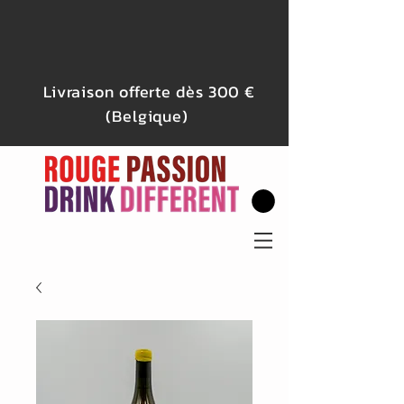
Livraison offerte dès 300 €
(Belgique)