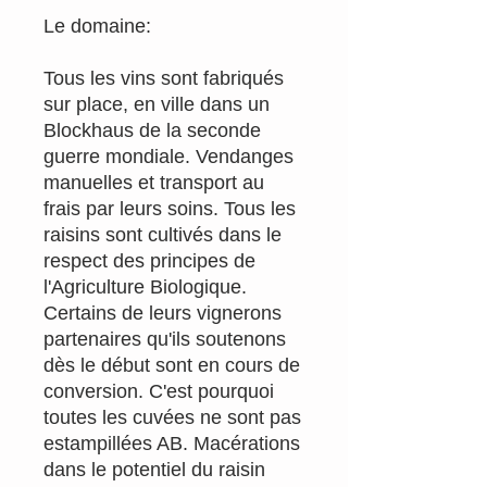
Le domaine:
Tous les vins sont fabriqués
sur place, en ville dans un
Blockhaus de la seconde
guerre mondiale. Vendanges
manuelles et transport au
frais par leurs soins. Tous les
raisins sont cultivés dans le
respect des principes de
l'Agriculture Biologique.
Certains de leurs vignerons
partenaires qu'ils soutenons
dès le début sont en cours de
conversion. C'est pourquoi
toutes les cuvées ne sont pas
estampillées AB. Macérations
dans le potentiel du raisin