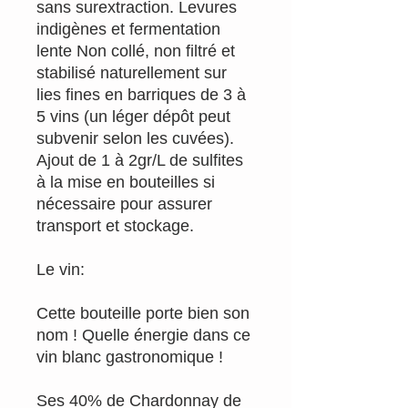
sans surextraction. Levures
indigènes et fermentation
lente Non collé, non filtré et
stabilisé naturellement sur
lies fines en barriques de 3 à
5 vins (un léger dépôt peut
subvenir selon les cuvées).
Ajout de 1 à 2gr/L de sulfites
à la mise en bouteilles si
nécessaire pour assurer
transport et stockage.
Le vin:
Cette bouteille porte bien son
nom ! Quelle énergie dans ce
vin blanc gastronomique !
Ses 40% de Chardonnay de