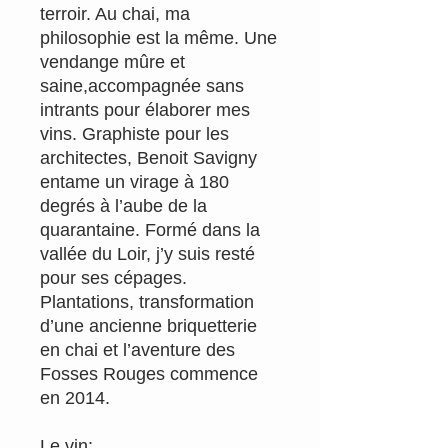
terroir. Au chai, ma
philosophie est la même. Une
vendange mûre et
saine,accompagnée sans
intrants pour élaborer mes
vins. Graphiste pour les
architectes, Benoit Savigny
entame un virage à 180
degrés à l’aube de la
quarantaine. Formé dans la
vallée du Loir, j’y suis resté
pour ses cépages.
Plantations, transformation
d’une ancienne briquetterie
en chai et l’aventure des
Fosses Rouges commence
en 2014.
Le vin: