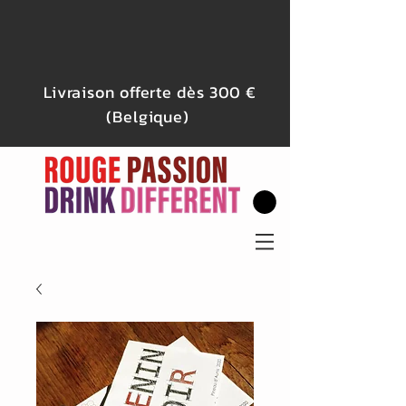
Livraison offerte dès 300 €
(Belgique)