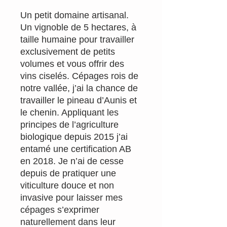
Un petit domaine artisanal.
Un vignoble de 5 hectares, à
taille humaine pour travailler
exclusivement de petits
volumes et vous offrir des
vins ciselés. Cépages rois de
notre vallée, j’ai la chance de
travailler le pineau d’Aunis et
le chenin. Appliquant les
principes de l’agriculture
biologique depuis 2015 j’ai
entamé une certification AB
en 2018. Je n’ai de cesse
depuis de pratiquer une
viticulture douce et non
invasive pour laisser mes
cépages s’exprimer
naturellement dans leur