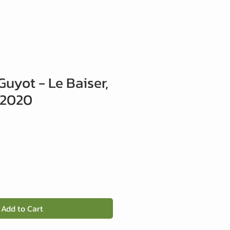
Guyot - Le Baiser,
, 2020
Add to Cart