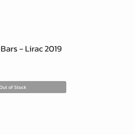
Bars - Lirac 2019
Out of Stock