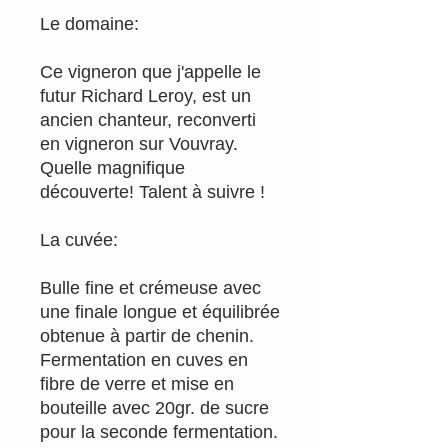
Le domaine:
Ce vigneron que j'appelle le
futur Richard Leroy, est un
ancien chanteur, reconverti
en vigneron sur Vouvray.
Quelle magnifique
découverte! Talent à suivre !
La cuvée:
Bulle fine et crémeuse avec
une finale longue et équilibrée
obtenue à partir de chenin.
Fermentation en cuves en
fibre de verre et mise en
bouteille avec 20gr. de sucre
pour la seconde fermentation.