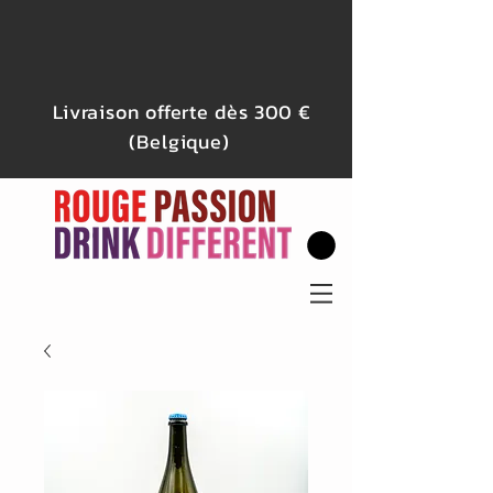
Livraison offerte dès 300 €
(Belgique)