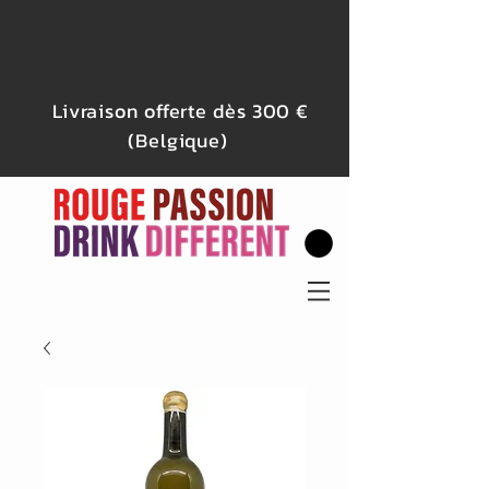
Livraison offerte dès 300 €
(Belgique)