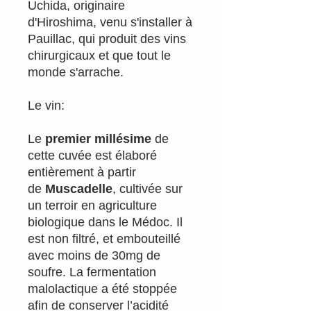
Uchida, originaire
d'Hiroshima, venu s'installer à
Pauillac, qui produit des vins
chirurgicaux et que tout le
monde s'arrache.
Le vin:
Le
premier millésime
de
cette cuvée est élaboré
entièrement à partir
de
Muscadelle
, cultivée sur
un terroir en agriculture
biologique dans le Médoc. Il
est non filtré, et embouteillé
avec moins de 30mg de
soufre. La fermentation
malolactique a été stoppée
afin de conserver l’acidité