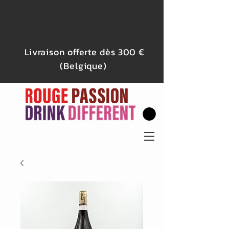
Livraison offerte dès 300 €
(Belgique)