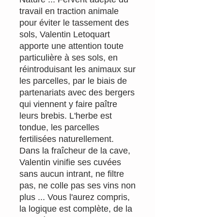
travail en traction animale
pour éviter le tassement des
sols, Valentin Letoquart
apporte une attention toute
particulière à ses sols, en
réintroduisant les animaux sur
les parcelles, par le biais de
partenariats avec des bergers
qui viennent y faire paître
leurs brebis. L'herbe est
tondue, les parcelles
fertilisées naturellement.
Dans la fraîcheur de la cave,
Valentin vinifie ses cuvées
sans aucun intrant, ne filtre
pas, ne colle pas ses vins non
plus ... Vous l'aurez compris,
la logique est complète, de la