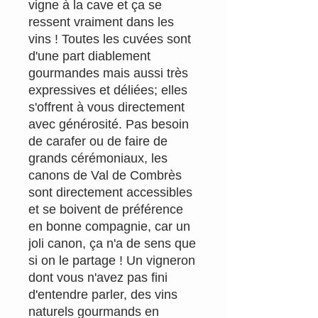
vigne à la cave et ça se
ressent vraiment dans les
vins ! Toutes les cuvées sont
d'une part diablement
gourmandes mais aussi très
expressives et déliées; elles
s'offrent à vous directement
avec générosité. Pas besoin
de carafer ou de faire de
grands cérémoniaux, les
canons de Val de Combrès
sont directement accessibles
et se boivent de préférence
en bonne compagnie, car un
joli canon, ça n'a de sens que
si on le partage ! Un vigneron
dont vous n'avez pas fini
d'entendre parler, des vins
naturels gourmands en