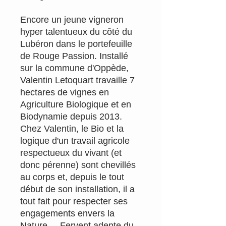
Encore un jeune vigneron
hyper talentueux du côté du
Lubéron dans le portefeuille
de Rouge Passion. Installé
sur la commune d'Oppède,
Valentin Letoquart travaille 7
hectares de vignes en
Agriculture Biologique et en
Biodynamie depuis 2013.
Chez Valentin, le Bio et la
logique d'un travail agricole
respectueux du vivant (et
donc pérenne) sont chevillés
au corps et, depuis le tout
début de son installation, il a
tout fait pour respecter ses
engagements envers la
Nature ... Fervent adepte du