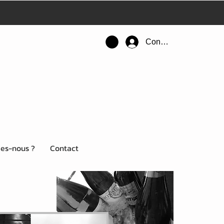
Connexion
es-nous ?
Contact