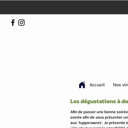
Accueil
Nos vi
Les dégustations à do
Afin de passer une bonne soirée
soirée afin de vous présenter u
aux 'tupperwares'. Je présente 