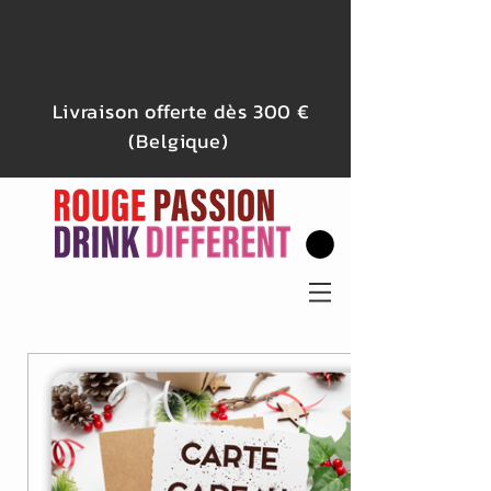
Livraison offerte dès 300 €
(Belgique)