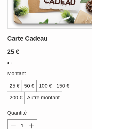
Carte Cadeau
25 €
Montant
25 €
50 €
100 €
150 €
200 €
Autre montant
Quantité