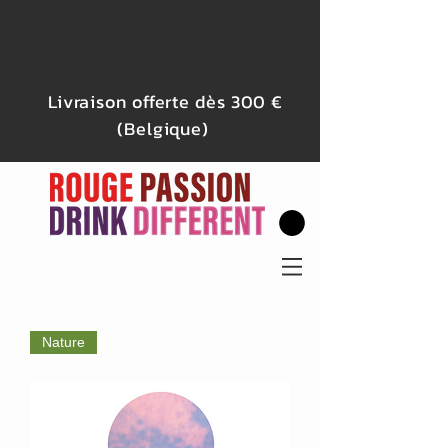
Livraison offerte dès 300 €
(Belgique)
Nature