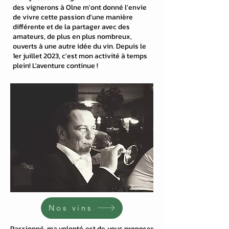
des vignerons à Olne m'ont donné l'envie
de vivre cette passion d'une manière
différente et de la partager avec des
amateurs, de plus en plus nombreux,
ouverts à une autre idée du vin. Depuis le
1er juillet 2023, c'est mon activité à temps
plein! L'aventure continue !
Nos vins
Passionné, ma volonté est de vous proposer