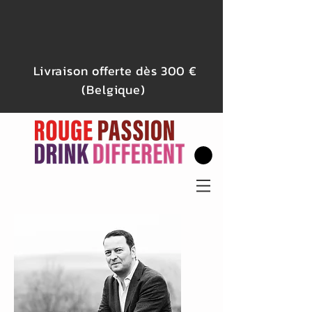
Livraison offerte dès 300 €
(Belgique)