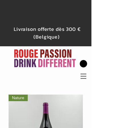
Livraison offerte dès 300 €
(Belgique)
Nature