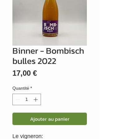
Binner - Bombisch
bulles 2022
Prix
17,00 €
Quantité
*
Ajouter au panier
Le vigneron: