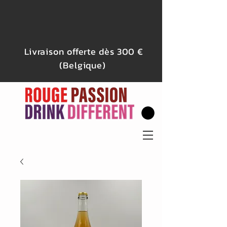
Livraison offerte dès 300 €
(Belgique)