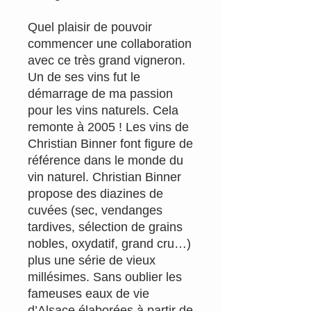
Quel plaisir de pouvoir
commencer une collaboration
avec ce très grand vigneron.
Un de ses vins fut le
démarrage de ma passion
pour les vins naturels. Cela
remonte à 2005 ! Les vins de
Christian Binner font figure de
référence dans le monde du
vin naturel. Christian Binner
propose des diazines de
cuvées (sec, vendanges
tardives, sélection de grains
nobles, oxydatif, grand cru…)
plus une série de vieux
millésimes. Sans oublier les
fameuses eaux de vie
d’Alsace élaborées à partir de