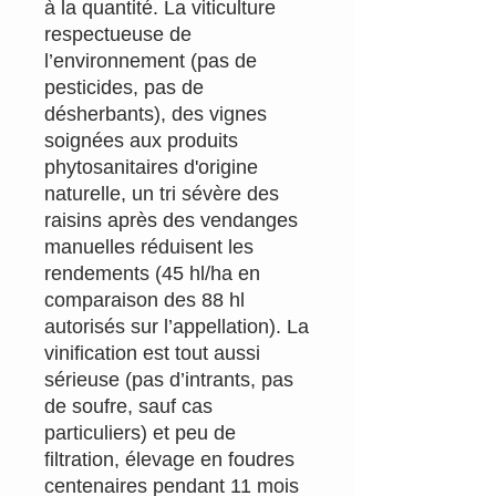
à la quantité. La viticulture
respectueuse de
l’environnement (pas de
pesticides, pas de
désherbants), des vignes
soignées aux produits
phytosanitaires d'origine
naturelle, un tri sévère des
raisins après des vendanges
manuelles réduisent les
rendements (45 hl/ha en
comparaison des 88 hl
autorisés sur l’appellation). La
vinification est tout aussi
sérieuse (pas d’intrants, pas
de soufre, sauf cas
particuliers) et peu de
filtration, élevage en foudres
centenaires pendant 11 mois