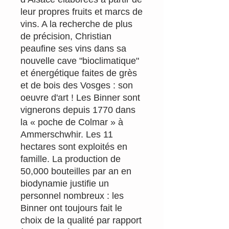
leur propres fruits et marcs de
vins. A la recherche de plus
de précision, Christian
peaufine ses vins dans sa
nouvelle cave "bioclimatique"
et énergétique faites de grès
et de bois des Vosges : son
oeuvre d'art ! Les Binner sont
vignerons depuis 1770 dans
la « poche de Colmar » à
Ammerschwhir. Les 11
hectares sont exploités en
famille. La production de
50,000 bouteilles par an en
biodynamie justifie un
personnel nombreux : les
Binner ont toujours fait le
choix de la qualité par rapport