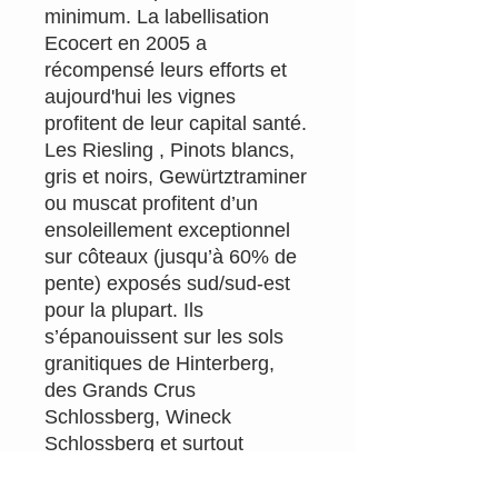
minimum. La labellisation
Ecocert en 2005 a
récompensé leurs efforts et
aujourd'hui les vignes
profitent de leur capital santé.
Les Riesling , Pinots blancs,
gris et noirs, Gewürtztraminer
ou muscat profitent d’un
ensoleillement exceptionnel
sur côteaux (jusqu’à 60% de
pente) exposés sud/sud-est
pour la plupart. Ils
s’épanouissent sur les sols
granitiques de Hinterberg,
des Grands Crus
Schlossberg, Wineck
Schlossberg et surtout
Kaefferkopf.