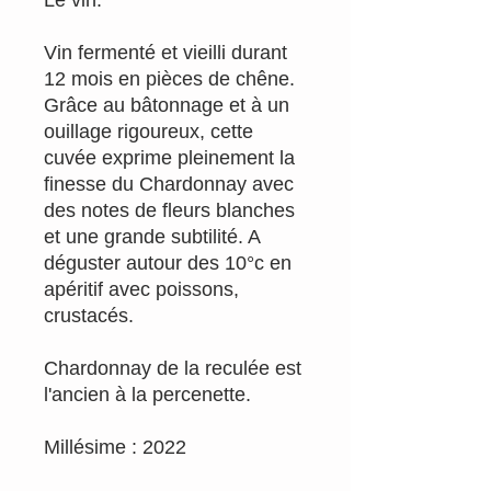
Vin fermenté et vieilli durant
12 mois en pièces de chêne.
Grâce au bâtonnage et à un
ouillage rigoureux, cette
cuvée exprime pleinement la
finesse du Chardonnay avec
des notes de fleurs blanches
et une grande subtilité. A
déguster autour des 10°c en
apéritif avec poissons,
crustacés.
Chardonnay de la reculée est
l'ancien à la percenette.
Millésime : 2022