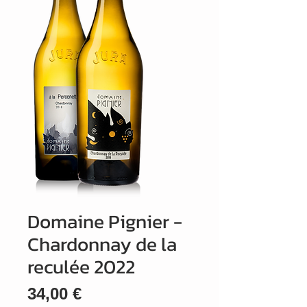
Domaine Pignier -
Chardonnay de la
reculée 2022
Prix
34,00 €