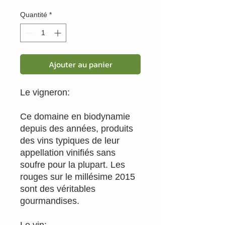
Quantité
*
Ajouter au panier
Le vigneron:
Ce domaine en biodynamie
depuis des années, produits
des vins typiques de leur
appellation vinifiés sans
soufre pour la plupart. Les
rouges sur le millésime 2015
sont des véritables
gourmandises.
Le vin: