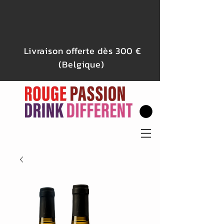
Livraison offerte dès 300 €
(Belgique)