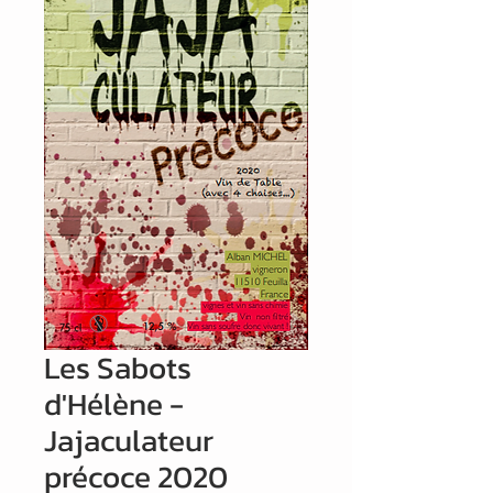
Les Sabots
d'Hélène -
Jajaculateur
précoce 2020