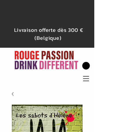
Livraison offerte dès 300 €
(Belgique)