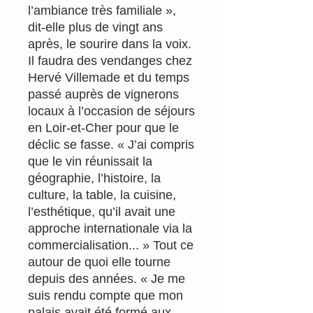
l’ambiance très familiale »,
dit-elle plus de vingt ans
après, le sourire dans la voix.
Il faudra des vendanges chez
Hervé Villemade et du temps
passé auprès de vignerons
locaux à l’occasion de séjours
en Loir-et-Cher pour que le
déclic se fasse. « J’ai compris
que le vin réunissait la
géographie, l’histoire, la
culture, la table, la cuisine,
l’esthétique, qu’il avait une
approche internationale via la
commercialisation... » Tout ce
autour de quoi elle tourne
depuis des années. « Je me
suis rendu compte que mon
palais avait été formé aux