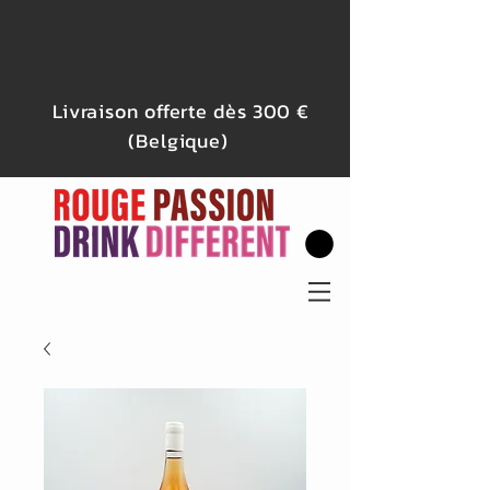
Livraison offerte dès 300 €
(Belgique)