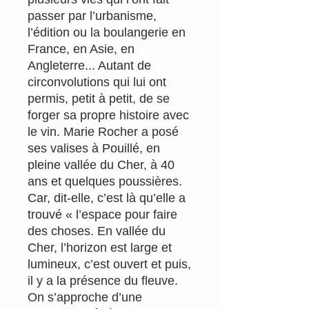
passer par l’urbanisme,
l’édition ou la boulangerie en
France, en Asie, en
Angleterre... Autant de
circonvolutions qui lui ont
permis, petit à petit, de se
forger sa propre histoire avec
le vin. Marie Rocher a posé
ses valises à Pouillé, en
pleine vallée du Cher, à 40
ans et quelques poussières.
Car, dit-elle, c’est là qu’elle a
trouvé « l’espace pour faire
des choses. En vallée du
Cher, l’horizon est large et
lumineux, c’est ouvert et puis,
il y a la présence du fleuve.
On s’approche d’une