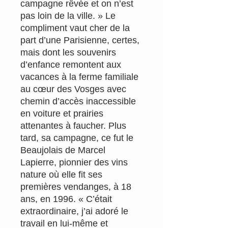
campagne rêvée et on n’est
pas loin de la ville. » Le
compliment vaut cher de la
part d’une Parisienne, certes,
mais dont les souvenirs
d’enfance remontent aux
vacances à la ferme familiale
au cœur des Vosges avec
chemin d’accès inaccessible
en voiture et prairies
attenantes à faucher. Plus
tard, sa campagne, ce fut le
Beaujolais de Marcel
Lapierre, pionnier des vins
nature où elle fit ses
premières vendanges, à 18
ans, en 1996. « C’était
extraordinaire, j’ai adoré le
travail en lui-même et