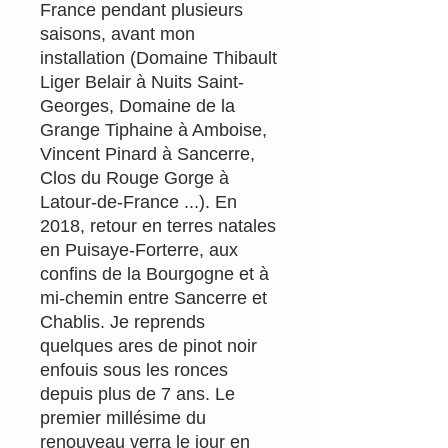
France pendant plusieurs
saisons, avant mon
installation (Domaine Thibault
Liger Belair à Nuits Saint-
Georges, Domaine de la
Grange Tiphaine à Amboise,
Vincent Pinard à Sancerre,
Clos du Rouge Gorge à
Latour-de-France ...). En
2018, retour en terres natales
en Puisaye-Forterre, aux
confins de la Bourgogne et à
mi-chemin entre Sancerre et
Chablis. Je reprends
quelques ares de pinot noir
enfouis sous les ronces
depuis plus de 7 ans. Le
premier millésime du
renouveau verra le jour en