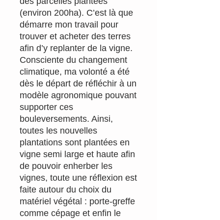
des parcelles plantées
(environ 200ha). C’est là que
démarre mon travail pour
trouver et acheter des terres
afin d’y replanter de la vigne.
Consciente du changement
climatique, ma volonté a été
dès le départ de réfléchir à un
modèle agronomique pouvant
supporter ces
bouleversements. Ainsi,
toutes les nouvelles
plantations sont plantées en
vigne semi large et haute afin
de pouvoir enherber les
vignes, toute une réflexion est
faite autour du choix du
matériel végétal : porte-greffe
comme cépage et enfin le