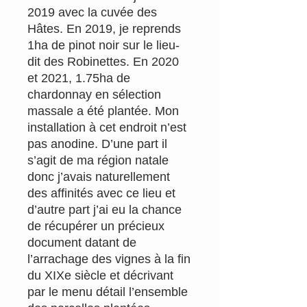
2019 avec la cuvée des
Hâtes. En 2019, je reprends
1ha de pinot noir sur le lieu-
dit des Robinettes. En 2020
et 2021, 1.75ha de
chardonnay en sélection
massale a été plantée. Mon
installation à cet endroit n’est
pas anodine. D’une part il
s’agit de ma région natale
donc j’avais naturellement
des affinités avec ce lieu et
d’autre part j’ai eu la chance
de récupérer un précieux
document datant de
l’arrachage des vignes à la fin
du XIXe siècle et décrivant
par le menu détail l’ensemble