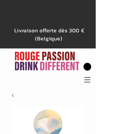
Livraison offerte dès 300 €
(Belgique)