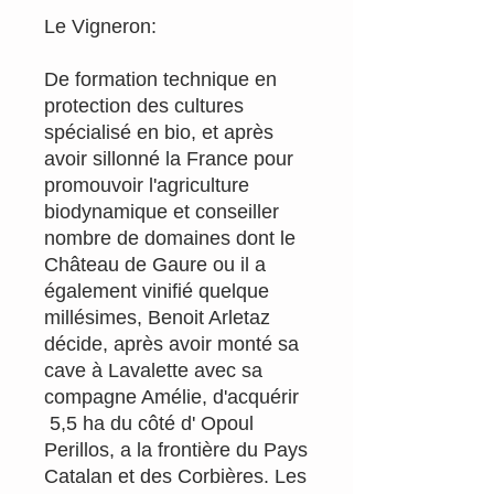
Le Vigneron:
De formation technique en
protection des cultures
spécialisé en bio, et après
avoir sillonné la France pour
promouvoir l'agriculture
biodynamique et conseiller
nombre de domaines dont le
Château de Gaure ou il a
également vinifié quelque
millésimes, Benoit Arletaz
décide, après avoir monté sa
cave à Lavalette avec sa
compagne Amélie, d'acquérir
5,5 ha du côté d' Opoul
Perillos, a la frontière du Pays
Catalan et des Corbières. Les