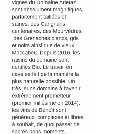
vignes du Domaine Arletaz
sont absolument magnifiques,
parfaitement taillées et
saines, des Carignans
centenaires, des Mourvèdres,
des Grenaches blancs, gris
et noirs ainsi que de vieux
Maccabeu. Depuis 2016, les
raisins du domaine sont
certifiés Bio. Le travail en
cave se fait de la manière la
plus naturelle possible. Un
très jeune domaine à l'avenir
extrêmement prometteur
(premier millésime en 2014),
les vins de Benoît sont
généreux, complexes et libres
à souhait, de quoi passer de
sacrés bons moments.