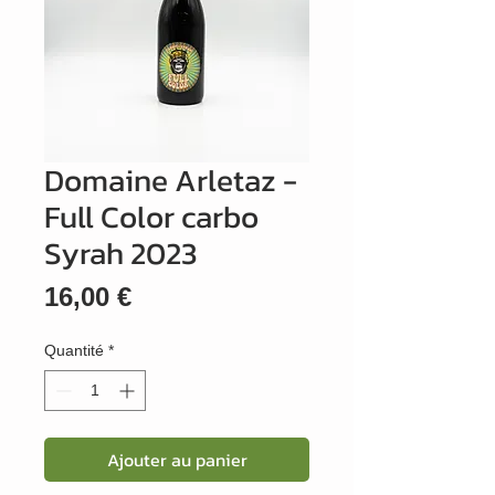
Domaine Arletaz -
Full Color carbo
Syrah 2023
Prix
16,00 €
Quantité
*
Ajouter au panier