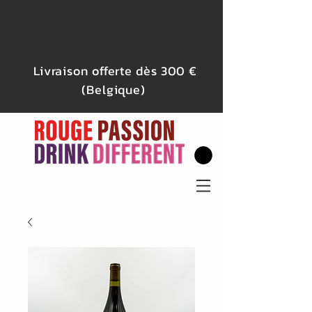
Livraison offerte dès 300 €
(Belgique)