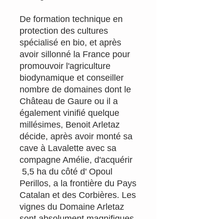
De formation technique en
protection des cultures
spécialisé en bio, et après
avoir sillonné la France pour
promouvoir l'agriculture
biodynamique et conseiller
nombre de domaines dont le
Château de Gaure ou il a
également vinifié quelque
millésimes, Benoit Arletaz
décide, après avoir monté sa
cave à Lavalette avec sa
compagne Amélie, d'acquérir
5,5 ha du côté d' Opoul
Perillos, a la frontière du Pays
Catalan et des Corbières. Les
vignes du Domaine Arletaz
sont absolument magnifiques,