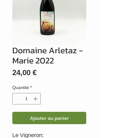
Domaine Arletaz -
Marie 2022
Prix
24,00 €
Quantité
*
Ajouter au panier
Le Vigneron: