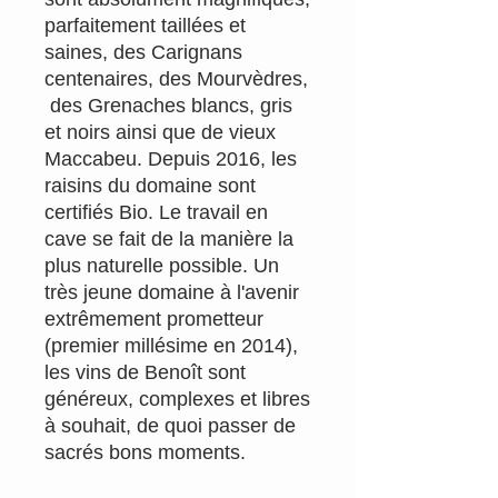
parfaitement taillées et
saines, des Carignans
centenaires, des Mourvèdres,
des Grenaches blancs, gris
et noirs ainsi que de vieux
Maccabeu. Depuis 2016, les
raisins du domaine sont
certifiés Bio. Le travail en
cave se fait de la manière la
plus naturelle possible. Un
très jeune domaine à l'avenir
extrêmement prometteur
(premier millésime en 2014),
les vins de Benoît sont
généreux, complexes et libres
à souhait, de quoi passer de
sacrés bons moments.