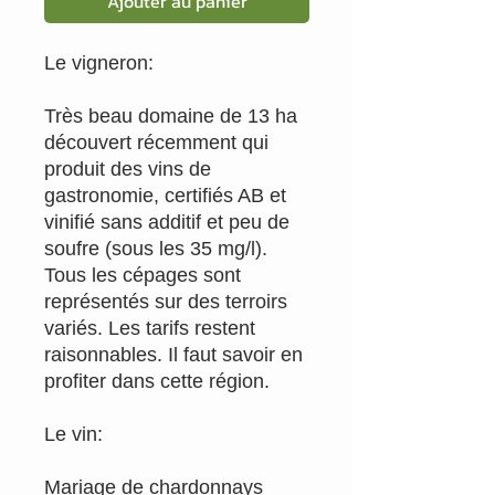
Ajouter au panier
Le vigneron:
Très beau domaine de 13 ha
découvert récemment qui
produit des vins de
gastronomie, certifiés AB et
vinifié sans additif et peu de
soufre (sous les 35 mg/l).
Tous les cépages sont
représentés sur des terroirs
variés. Les tarifs restent
raisonnables. Il faut savoir en
profiter dans cette région.
Le vin:
Mariage de chardonnays