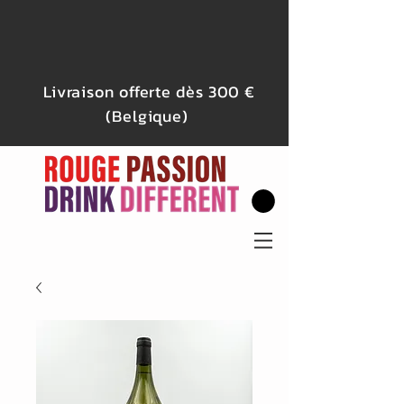
Livraison offerte dès 300 €
(Belgique)