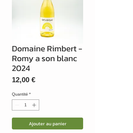
Domaine Rimbert -
Romy a son blanc
2024
Prix
12,00 €
Quantité
*
Ajouter au panier