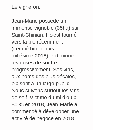
Le vigneron:
Jean-Marie possède un
immense vignoble (35ha) sur
Saint-Chinian. Il s'est tourné
vers la bio récemment
(certifié bio depuis le
millésime 2018) et diminue
les doses de soufre
progressivement. Ses vins,
aux noms des plus décalés,
plaisent à un large public.
Nous suivons surtout les vins
de soif. Victime du mildiou à
80 % en 2018, Jean-Marie a
commencé à développer une
activité de négoce en 2018.