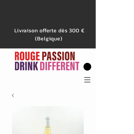
Livraison offerte dès 300 €
(Belgique)