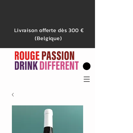
Livraison offerte dès 300 €
(Belgique)