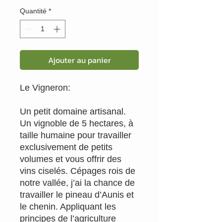
original
promotionnel
Quantité
*
Ajouter au panier
Le Vigneron:
Un petit domaine artisanal.
Un vignoble de 5 hectares, à
taille humaine pour travailler
exclusivement de petits
volumes et vous offrir des
vins ciselés. Cépages rois de
notre vallée, j’ai la chance de
travailler le pineau d’Aunis et
le chenin. Appliquant les
principes de l’agriculture