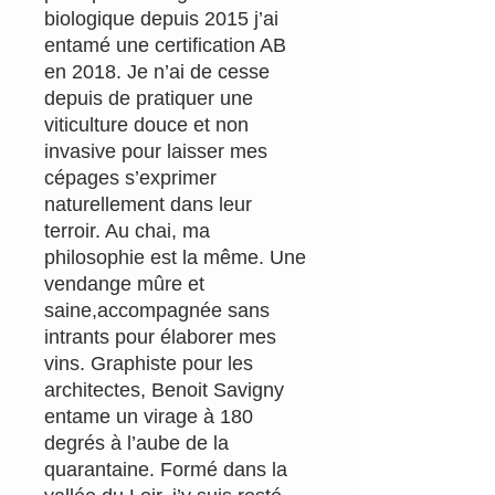
biologique depuis 2015 j’ai
entamé une certification AB
en 2018. Je n’ai de cesse
depuis de pratiquer une
viticulture douce et non
invasive pour laisser mes
cépages s’exprimer
naturellement dans leur
terroir. Au chai, ma
philosophie est la même. Une
vendange mûre et
saine,accompagnée sans
intrants pour élaborer mes
vins. Graphiste pour les
architectes, Benoit Savigny
entame un virage à 180
degrés à l’aube de la
quarantaine. Formé dans la