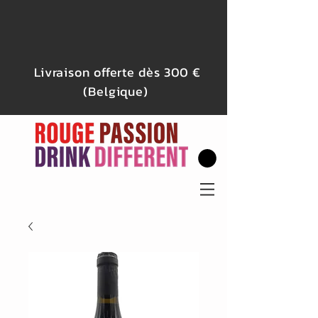
Livraison offerte dès 300 €
(Belgique)