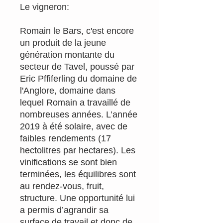
Le vigneron:
Romain le Bars, c'est encore
un produit de la jeune
génération montante du
secteur de Tavel, poussé par
Eric Pffiferling du domaine de
l'Anglore, domaine dans
lequel Romain a travaillé de
nombreuses années. L’année
2019 à été solaire, avec de
faibles rendements (17
hectolitres par hectares). Les
vinifications se sont bien
terminées, les équilibres sont
au rendez-vous, fruit,
structure. Une opportunité lui
a permis d’agrandir sa
surface de travail et donc de