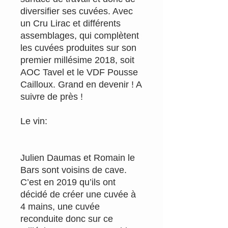
diversifier ses cuvées. Avec
un Cru Lirac et différents
assemblages, qui complètent
les cuvées produites sur son
premier millésime 2018, soit
AOC Tavel et le VDF Pousse
Cailloux. Grand en devenir ! A
suivre de près !
Le vin:
Julien Daumas et Romain le
Bars sont voisins de cave.
C’est en 2019 qu’ils ont
décidé de créer une cuvée à
4 mains, une cuvée
reconduite donc sur ce