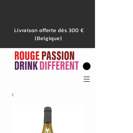
Livraison offerte dès 300 €
(Belgique)