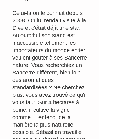
Celui-là on le connait depuis
2008. On lui rendait visite à la
Dive et c'était déjà une star.
Aujourd'hui son stand est
inaccessible tellement les
importateurs du monde entier
veulent gouter à ses Sancerre
nature. Vous recherchiez un
Sancerre différent, bien loin
des aromatiques
standardisées ? Ne cherchez
plus, vous avez trouvé ce qu'il
vous faut. Sur 4 hectares à
peine, il cultive la vigne
comme il l'entend, de la
manière la plus naturelle
possible. Sébastien travaille