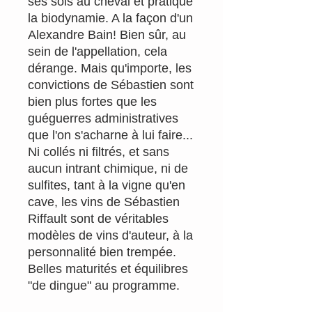
ses sols au cheval et pratique
la biodynamie. A la façon d'un
Alexandre Bain! Bien sûr, au
sein de l'appellation, cela
dérange. Mais qu'importe, les
convictions de Sébastien sont
bien plus fortes que les
guéguerres administratives
que l'on s'acharne à lui faire...
Ni collés ni filtrés, et sans
aucun intrant chimique, ni de
sulfites, tant à la vigne qu'en
cave, les vins de Sébastien
Riffault sont de véritables
modèles de vins d'auteur, à la
personnalité bien trempée.
Belles maturités et équilibres
"de dingue" au programme.