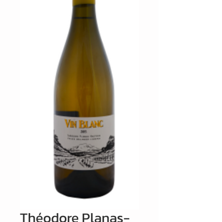
Théodore Planas-