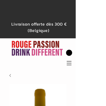
Livraison offerte dès 300 €
(Belgique)