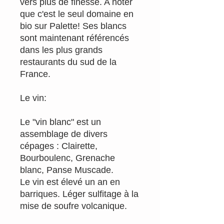
vers plus de finesse. A noter
que c'est le seul domaine en
bio sur Palette! Ses blancs
sont maintenant référencés
dans les plus grands
restaurants du sud de la
France.
Le vin:
Le "vin blanc" est un
assemblage de divers
cépages : Clairette,
Bourboulenc, Grenache
blanc, Panse Muscade.
Le vin est élevé un an en
barriques. Léger sulfitage à la
mise de soufre volcanique.