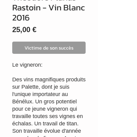
Rastoin - Vin Blanc
2016
Prix
25,00 €
Victime de son succès
Le vigneron:
Des vins magnifiques produits
sur Palette, dont je suis
l'unique importateur au
Bénélux. Un gros potentiel
pour ce jeune vigneron qui
travaille toutes ses vignes en
échalas. Un travail de titan.
Son travaille évolue d'année