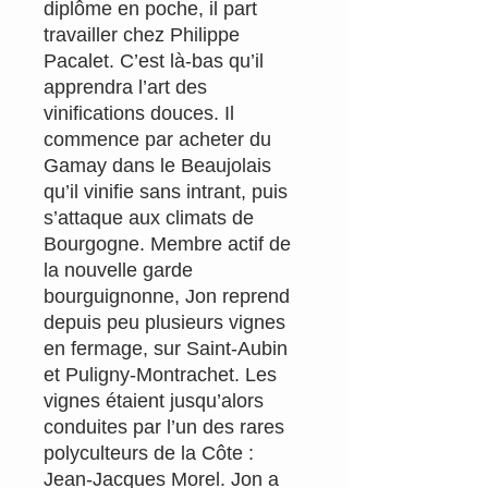
diplôme en poche, il part
travailler chez Philippe
Pacalet. C’est là-bas qu’il
apprendra l’art des
vinifications douces. Il
commence par acheter du
Gamay dans le Beaujolais
qu’il vinifie sans intrant, puis
s’attaque aux climats de
Bourgogne. Membre actif de
la nouvelle garde
bourguignonne, Jon reprend
depuis peu plusieurs vignes
en fermage, sur Saint-Aubin
et Puligny-Montrachet. Les
vignes étaient jusqu’alors
conduites par l’un des rares
polyculteurs de la Côte :
Jean-Jacques Morel. Jon a