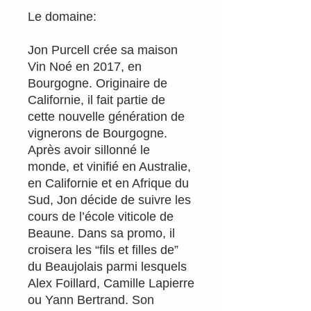
Le domaine:
Jon Purcell crée sa maison
Vin Noé en 2017, en
Bourgogne. Originaire de
Californie, il fait partie de
cette nouvelle génération de
vignerons de Bourgogne.
Après avoir sillonné le
monde, et vinifié en Australie,
en Californie et en Afrique du
Sud, Jon décide de suivre les
cours de l’école viticole de
Beaune. Dans sa promo, il
croisera les “fils et filles de”
du Beaujolais parmi lesquels
Alex Foillard, Camille Lapierre
ou Yann Bertrand. Son