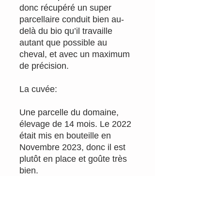
donc récupéré un super
parcellaire conduit bien au-
delà du bio qu’il travaille
autant que possible au
cheval, et avec un maximum
de précision.
La cuvée:
Une parcelle du domaine,
élevage de 14 mois. Le 2022
était mis en bouteille en
Novembre 2023, donc il est
plutôt en place et goûte très
bien.
Cépage : Chardonnay
Millésime: 2022