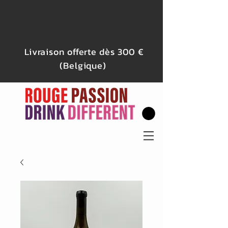
Livraison offerte dès 300 €
(Belgique)