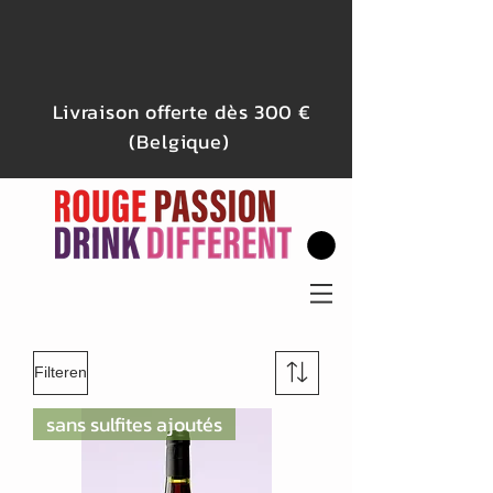
Livraison offerte dès 300 €
(Belgique)
Filteren
sans sulfites ajoutés