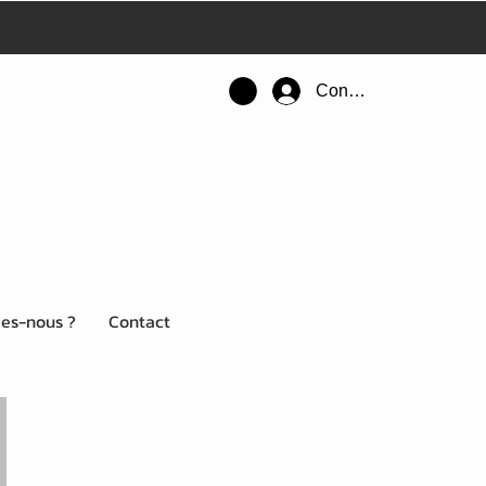
Connexion
es-nous ?
Contact