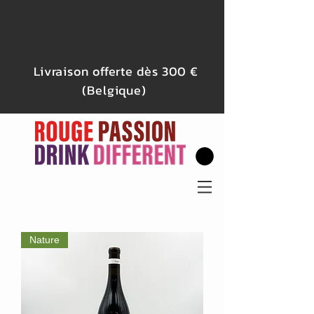
Livraison offerte dès 300 €
(Belgique)
Nature