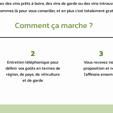
ez des vins prêts à boire, des vins de garde ou des vins introu
ommes là pour vous conseiller, et en plus c'est totalement grat
Comment ça marche ?
2
3
Entretien téléphonique pour
Vous recevez no
définir vos goûts en termes de
proposition et 
région, de pays, de viticulture
l'affinons ensem
et de garde