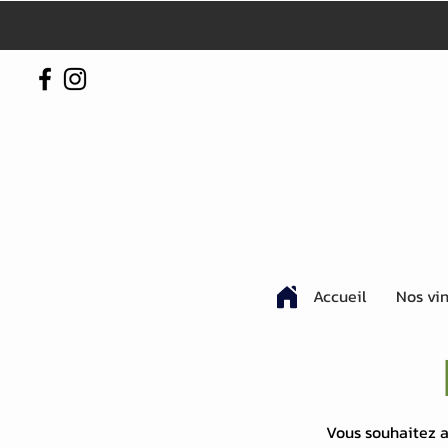
Accueil
Nos vi
Vous souhaitez av