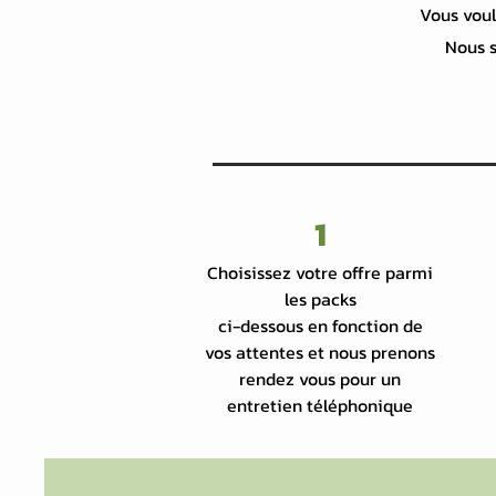
Vous voul
Nous s
1
Choisissez votre offre parmi
les packs
ci-dessous en fonction de
vos attentes et nous prenons
rendez vous pour un
entretien téléphonique