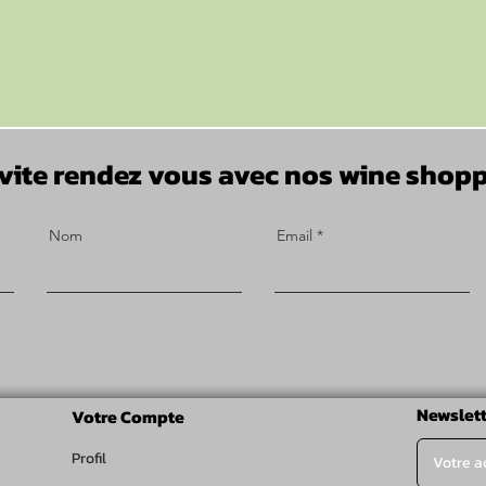
vite rendez vous avec nos wine shopp
Nom
Email
Newslett
Votre Compte
Profil