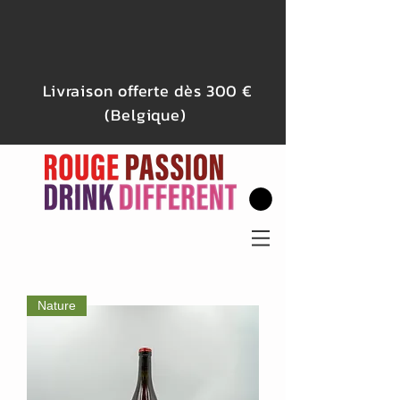
Livraison offerte dès 300 €
(Belgique)
Nature