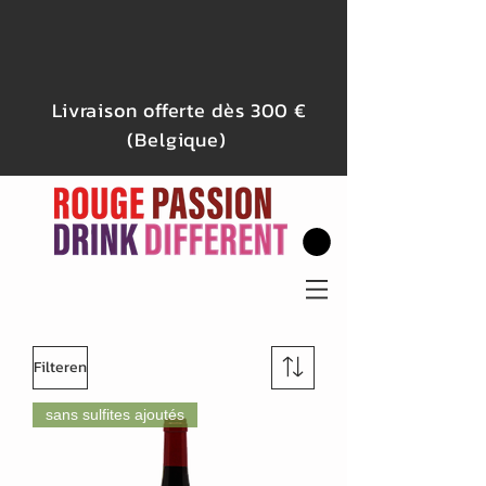
Livraison offerte dès 300 €
(Belgique)
Filteren
sans sulfites ajoutés