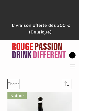
Livraison offerte dès 300 €
(Belgique)
Filteren
Nature