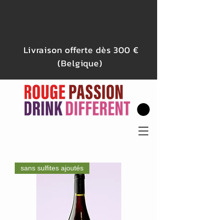
Livraison offerte dès 300 €
(Belgique)
sans sulfites ajoutés