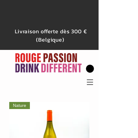
Livraison offerte dès 300 €
(Belgique)
Nature