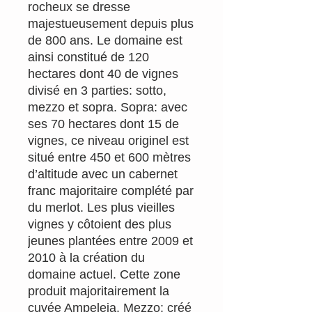
rocheux se dresse
majestueusement depuis plus
de 800 ans. Le domaine est
ainsi constitué de 120
hectares dont 40 de vignes
divisé en 3 parties: sotto,
mezzo et sopra. Sopra: avec
ses 70 hectares dont 15 de
vignes, ce niveau originel est
situé entre 450 et 600 mètres
d’altitude avec un cabernet
franc majoritaire complété par
du merlot. Les plus vieilles
vignes y côtoient des plus
jeunes plantées entre 2009 et
2010 à la création du
domaine actuel. Cette zone
produit majoritairement la
cuvée Ampeleia. Mezzo: créé