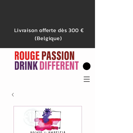
Livraison offerte dès 300 €
(Belgique)