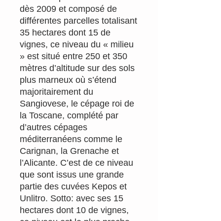
dès 2009 et composé de
différentes parcelles totalisant
35 hectares dont 15 de
vignes, ce niveau du « milieu
» est situé entre 250 et 350
mètres d’altitude sur des sols
plus marneux où s’étend
majoritairement du
Sangiovese, le cépage roi de
la Toscane, complété par
d’autres cépages
méditerranéens comme le
Carignan, la Grenache et
l’Alicante. C’est de ce niveau
que sont issus une grande
partie des cuvées Kepos et
Unlitro. Sotto: avec ses 15
hectares dont 10 de vignes,