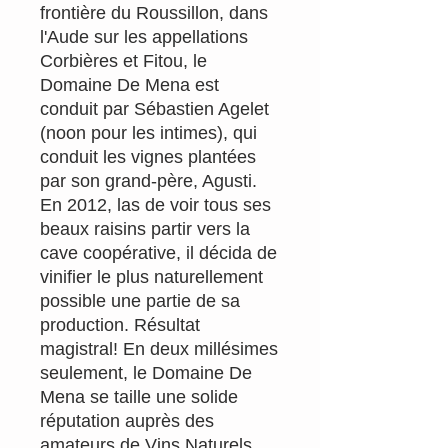
frontière du Roussillon, dans
l'Aude sur les appellations
Corbières et Fitou, le
Domaine De Mena est
conduit par Sébastien Agelet
(noon pour les intimes), qui
conduit les vignes plantées
par son grand-père, Agusti.
En 2012, las de voir tous ses
beaux raisins partir vers la
cave coopérative, il décida de
vinifier le plus naturellement
possible une partie de sa
production. Résultat
magistral! En deux millésimes
seulement, le Domaine De
Mena se taille une solide
réputation auprès des
amateurs de Vins Naturels