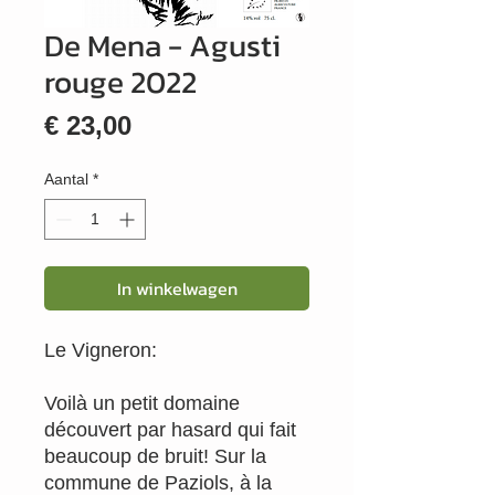
De Mena - Agusti
rouge 2022
Prijs
€ 23,00
Aantal
*
In winkelwagen
Le Vigneron:
Voilà un petit domaine
découvert par hasard qui fait
beaucoup de bruit! Sur la
commune de Paziols, à la