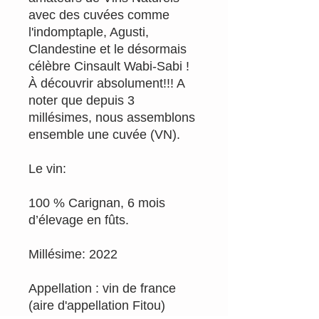
avec des cuvées comme
l'indomptaple, Agusti,
Clandestine et le désormais
célèbre Cinsault Wabi-Sabi !
À découvrir absolument!!! A
noter que depuis 3
millésimes, nous assemblons
ensemble une cuvée (VN).
Le vin:
100 % Carignan, 6 mois
d’élevage en fûts.
Millésime: 2022
Appellation : vin de france
(aire d'appellation Fitou)