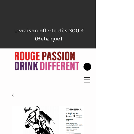
Livraison offerte dès 300 €
(Belgique)