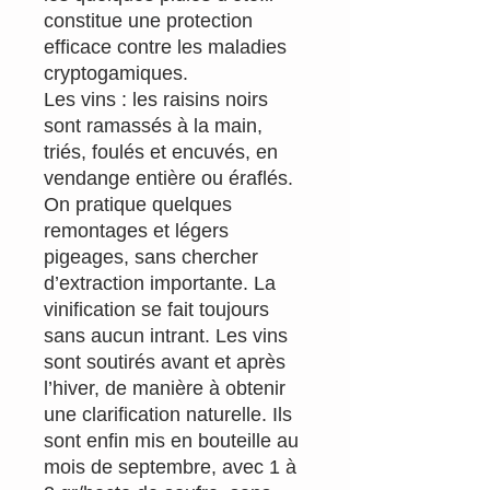
constitue une protection
efficace contre les maladies
cryptogamiques.
Les vins : les raisins noirs
sont ramassés à la main,
triés, foulés et encuvés, en
vendange entière ou éraflés.
On pratique quelques
remontages et légers
pigeages, sans chercher
d’extraction importante. La
vinification se fait toujours
sans aucun intrant. Les vins
sont soutirés avant et après
l’hiver, de manière à obtenir
une clarification naturelle. Ils
sont enfin mis en bouteille au
mois de septembre, avec 1 à