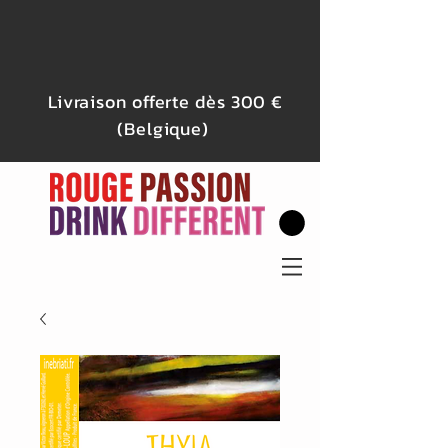
Livraison offerte dès 300 €
(Belgique)