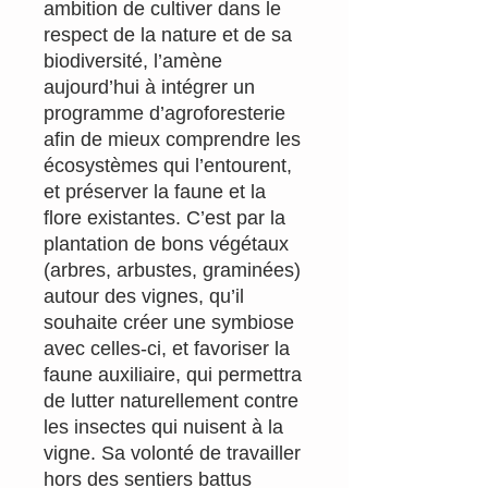
ambition de cultiver dans le
respect de la nature et de sa
biodiversité, l’amène
aujourd’hui à intégrer un
programme d’agroforesterie
afin de mieux comprendre les
écosystèmes qui l’entourent,
et préserver la faune et la
flore existantes. C’est par la
plantation de bons végétaux
(arbres, arbustes, graminées)
autour des vignes, qu’il
souhaite créer une symbiose
avec celles-ci, et favoriser la
faune auxiliaire, qui permettra
de lutter naturellement contre
les insectes qui nuisent à la
vigne. Sa volonté de travailler
hors des sentiers battus