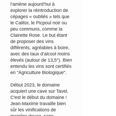
l’amène aujourd’hui à
explorer la réintroduction de
cépages « oubliés » tels que
le Calitor, le Picpoul noir ou
peu communs, comme la
Clairette Rose. Le but étant
de proposer des vins
différents, agréables à boire,
avec des taux d’alcool moins
élevés (autour de 13,5°). Bien
entendu les vins sont certifiés
en "Agriculture Biologique".
Début 2023, le domaine
acquiert une cave sur Tavel.
C'est le début du domaine !
Jean-Maxime travaille bien
sûr les vinifications de
manière douce, sans