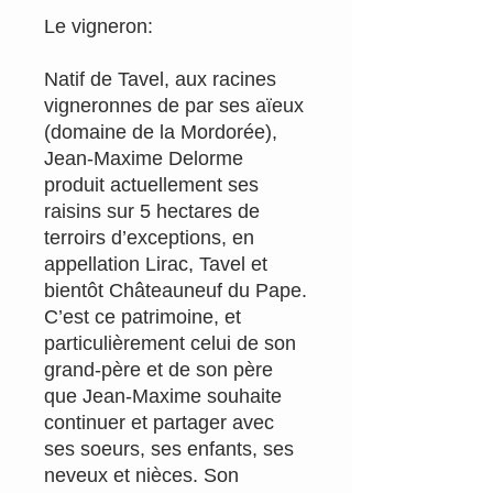
Le vigneron:
Natif de Tavel, aux racines
vigneronnes de par ses aïeux
(domaine de la Mordorée),
Jean-Maxime Delorme
produit actuellement ses
raisins sur 5 hectares de
terroirs d’exceptions, en
appellation Lirac, Tavel et
bientôt Châteauneuf du Pape.
C’est ce patrimoine, et
particulièrement celui de son
grand-père et de son père
que Jean-Maxime souhaite
continuer et partager avec
ses soeurs, ses enfants, ses
neveux et nièces. Son