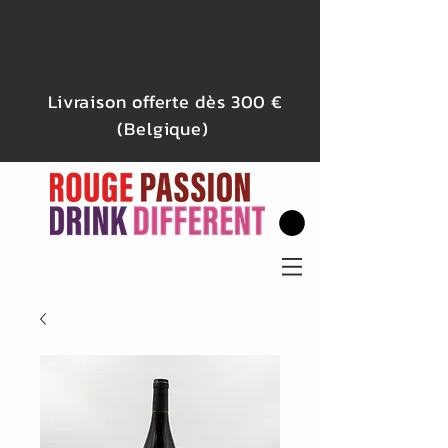
Livraison offerte dès 300 €
(Belgique)