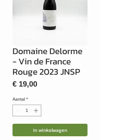
Domaine Delorme
- Vin de France
Rouge 2023 JNSP
Prijs
€ 19,00
Aantal
*
In winkelwagen