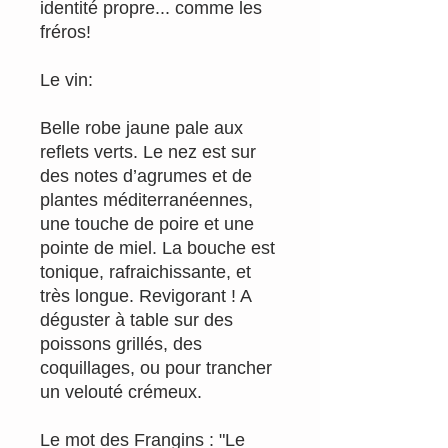
identité propre... comme les
fréros!
Le vin:
Belle robe jaune pale aux
reflets verts. Le nez est sur
des notes d’agrumes et de
plantes méditerranéennes,
une touche de poire et une
pointe de miel. La bouche est
tonique, rafraichissante, et
très longue. Revigorant ! A
déguster à table sur des
poissons grillés, des
coquillages, ou pour trancher
un velouté crémeux.
Le mot des Frangins : "Le