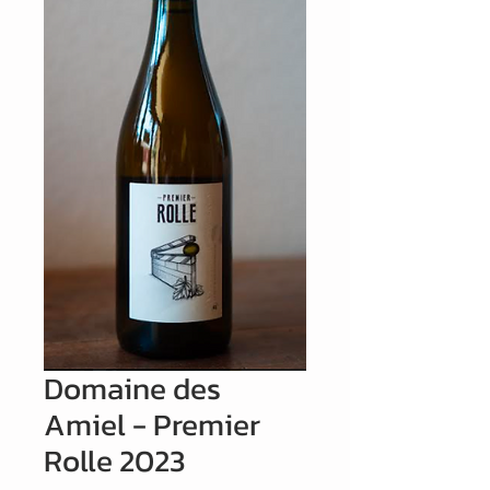
Domaine des
Amiel - Premier
Rolle 2023