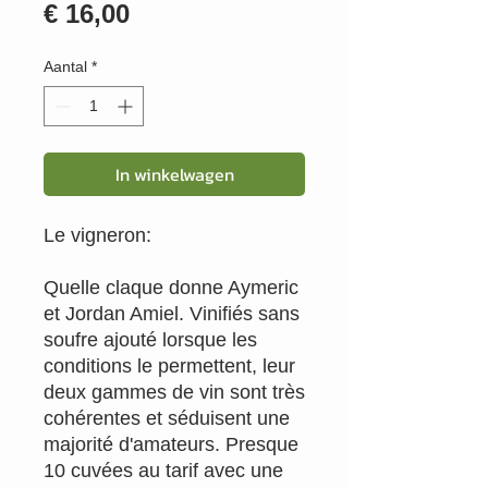
Prijs
€ 16,00
Aantal
*
In winkelwagen
Le vigneron:
Quelle claque donne Aymeric
et Jordan Amiel. Vinifiés sans
soufre ajouté lorsque les
conditions le permettent, leur
deux gammes de vin sont très
cohérentes et séduisent une
majorité d'amateurs. Presque
10 cuvées au tarif avec une