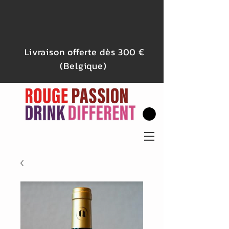
Livraison offerte dès 300 €
(Belgique)