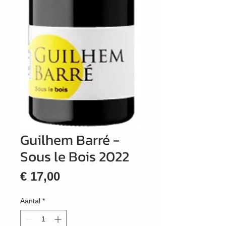
Guilhem Barré -
Sous le Bois 2022
Prijs
€ 17,00
Aantal
*