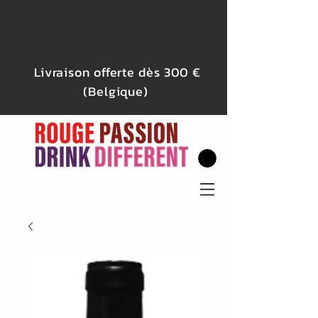
Livraison offerte dès 300 €
(Belgique)