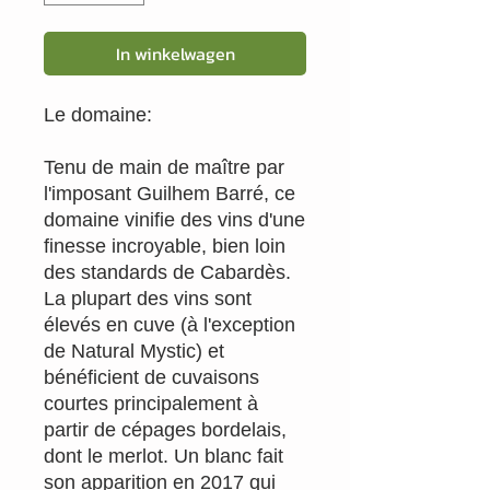
In winkelwagen
Le domaine:
Tenu de main de maître par
l'imposant Guilhem Barré, ce
domaine vinifie des vins d'une
finesse incroyable, bien loin
des standards de Cabardès.
La plupart des vins sont
élevés en cuve (à l'exception
de Natural Mystic) et
bénéficient de cuvaisons
courtes principalement à
partir de cépages bordelais,
dont le merlot. Un blanc fait
son apparition en 2017 qui