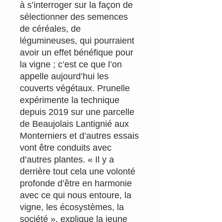
à s’interroger sur la façon de
sélectionner des semences
de céréales, de
légumineuses, qui pourraient
avoir un effet bénéfique pour
la vigne ; c’est ce que l’on
appelle aujourd’hui les
couverts végétaux. Prunelle
expérimente la technique
depuis 2019 sur une parcelle
de Beaujolais Lantignié aux
Monterniers et d’autres essais
vont être conduits avec
d’autres plantes. « Il y a
derrière tout cela une volonté
profonde d’être en harmonie
avec ce qui nous entoure, la
vigne, les écosystèmes, la
société », explique la jeune