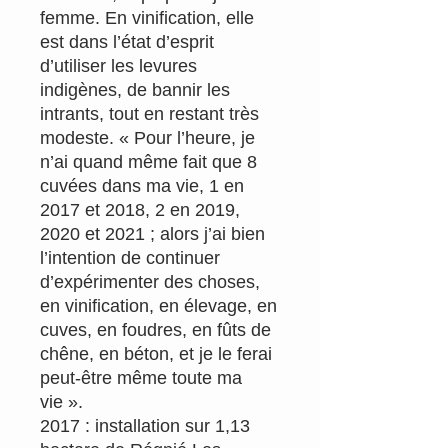
femme. En vinification, elle
est dans l’état d’esprit
d’utiliser les levures
indigènes, de bannir les
intrants, tout en restant très
modeste. « Pour l’heure, je
n’ai quand même fait que 8
cuvées dans ma vie, 1 en
2017 et 2018, 2 en 2019,
2020 et 2021 ; alors j’ai bien
l’intention de continuer
d’expérimenter des choses,
en vinification, en élevage, en
cuves, en foudres, en fûts de
chêne, en béton, et je le ferai
peut-être même toute ma
vie ».
2017 : installation sur 1,13