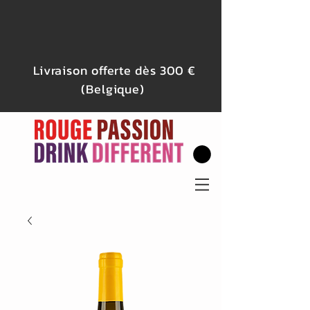
Livraison offerte dès 300 €
(Belgique)