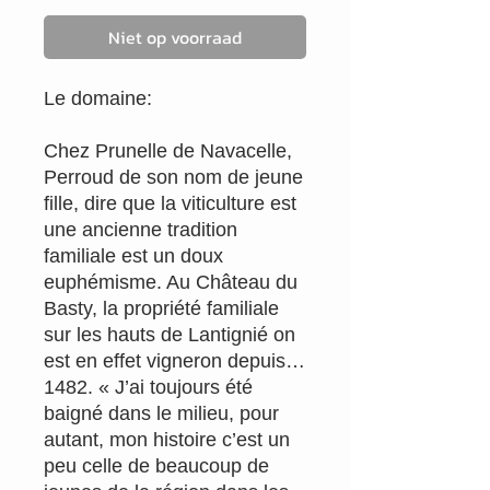
Niet op voorraad
Le domaine:
Chez Prunelle de Navacelle,
Perroud de son nom de jeune
fille, dire que la viticulture est
une ancienne tradition
familiale est un doux
euphémisme. Au Château du
Basty, la propriété familiale
sur les hauts de Lantignié on
est en effet vigneron depuis…
1482. « J’ai toujours été
baigné dans le milieu, pour
autant, mon histoire c’est un
peu celle de beaucoup de