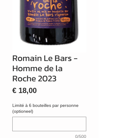
Romain Le Bars -
Homme de la
Roche 2023
Prijs
€ 18,00
Limité à 6 bouteilles par personne
(optioneel)
0/500