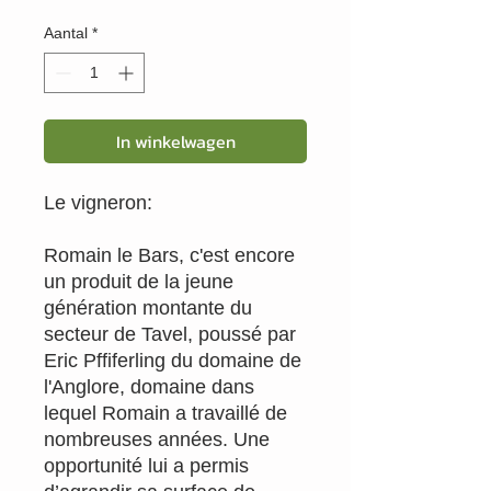
Aantal
*
In winkelwagen
Le vigneron:
Romain le Bars, c'est encore
un produit de la jeune
génération montante du
secteur de Tavel, poussé par
Eric Pffiferling du domaine de
l'Anglore, domaine dans
lequel Romain a travaillé de
nombreuses années. Une
opportunité lui a permis