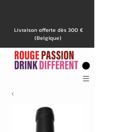
Livraison offerte dès 300 €
(Belgique)